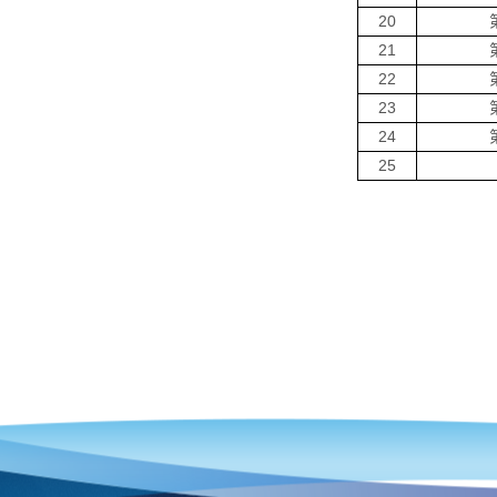
20
21
22
23
24
25