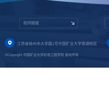
校内链接
江苏省徐州市大学路1号中国矿业大学南湖校区
©Copyright 中国矿业大学机电工程学院 版权所有