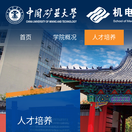
首页
学院概况
人才培养
人才培养