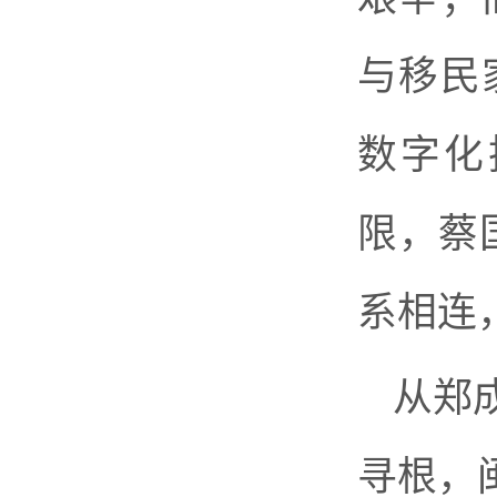
与移民
数字化
限，蔡
系相连
从郑
寻根，