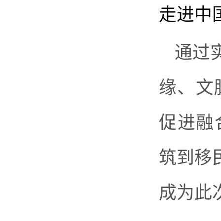
走进中
通过
缘、文
促进融
筑到移
成为此