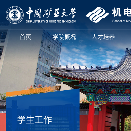
首页
学院概况
人才培养
学生工作