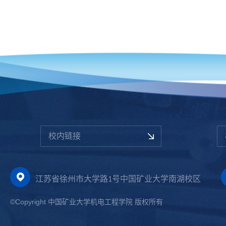
校内链接
江苏省徐州市大学路1号中国矿业大学南湖校区
©Copyright 中国矿业大学机电工程学院 版权所有