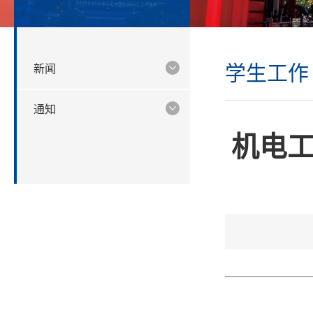
学生工作
新闻
通知
机电工