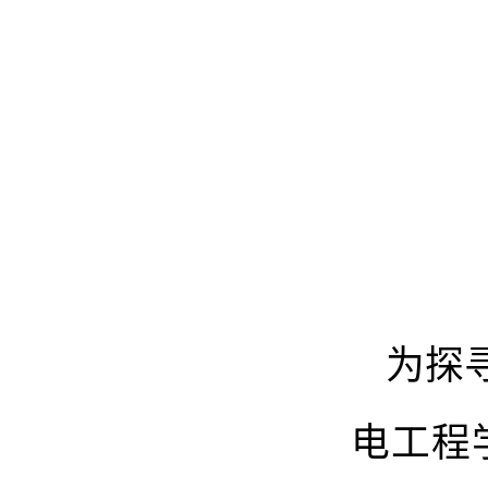
为探
电工程