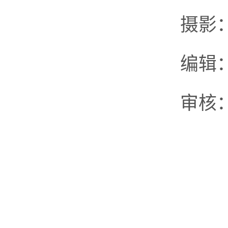
摄影
编辑
审核