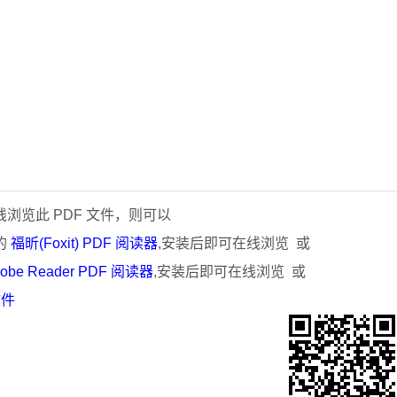
浏览此 PDF 文件，则可以
的
福昕(Foxit) PDF 阅读器
,安装后即可在线浏览 或
obe Reader PDF 阅读器
,安装后即可在线浏览 或
文件