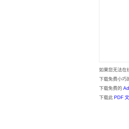
如果您无法在线
下载免费小巧
下载免费的
Ad
下载此
PDF 