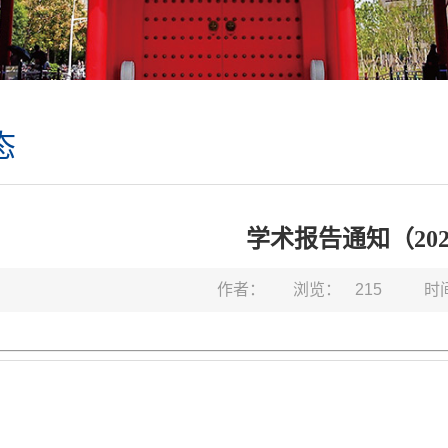
态
学术报告通知（2025
作者：
浏览：
215
时间