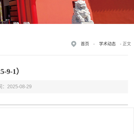
首页
-
学术动态
- 正文
-9-1）
：2025-08-29