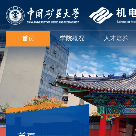
首页
学院概况
人才培养