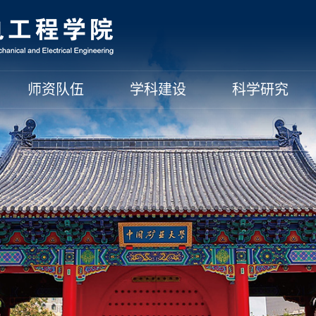
师资队伍
学科建设
科学研究