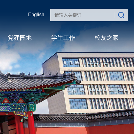
English
党建园地
学生工作
校友之家