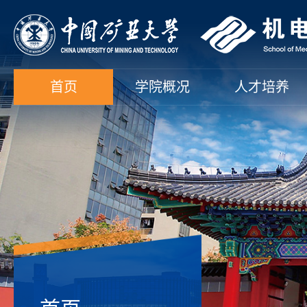
首页
学院概况
人才培养