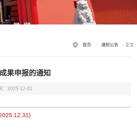
首页
-
通知公告
- 正文
度成果申报的通知
：2025-12-01
2025.12.31)