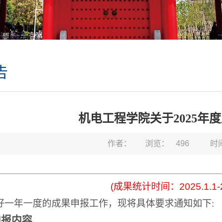
告
机电工程学院关于2025年
作者：
浏览：
496
时间
(
成果统计时间：
2025.1.1-
好一年一度的成果申报工作，现将具体要求通知如下
:
申报内容