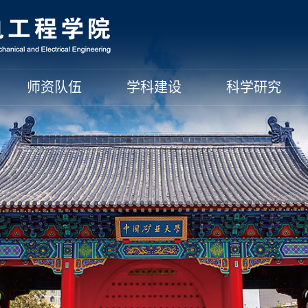
师资队伍
学科建设
科学研究