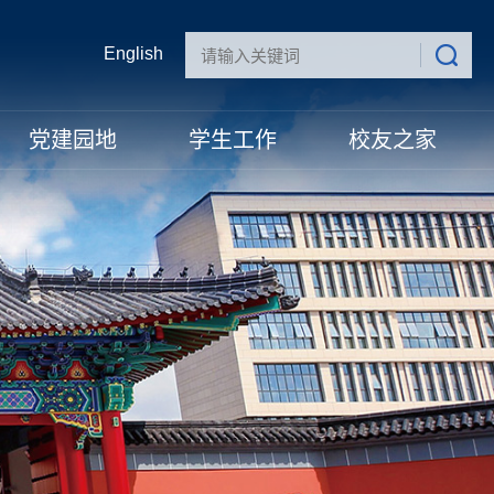
English
党建园地
学生工作
校友之家