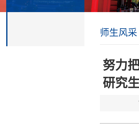
师生风采
努力
研究