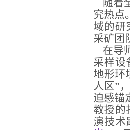
随着
究热点
域的研
采矿团
在导
采样设
地形环
人区”
迫感锚
教授的
演技术