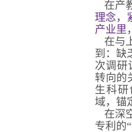
在产
理念，
产业里
在与
到：缺
次调研
转向的
生科研
域，锚
在深
专利的