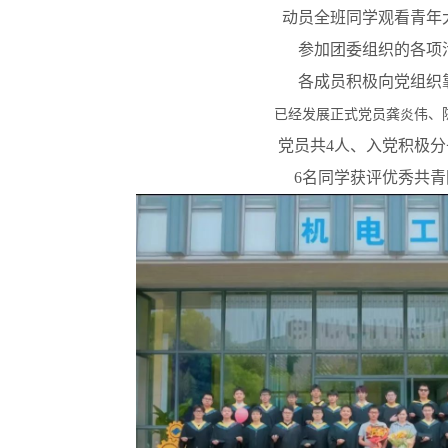
动员全班同学观看青年
参加团委组织的各项
各成员积极向党组织
已经发展正式党员龚炎伟、
党员共4人、入党积极分
6名同学获评优秀共青