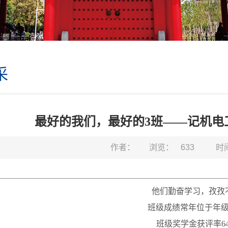
采
最好的我们，最好的3班——记机电
作者：
浏览：
633
时间
他们勤奋学习，孜孜
班级成绩常年位于年
班级奖学金获评率6