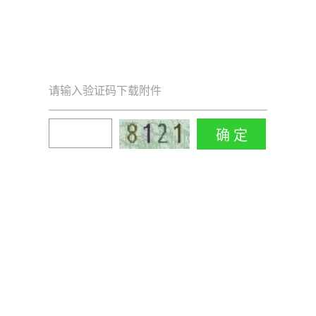
请输入验证码下载附件